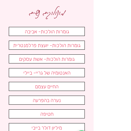
מונולוגים נשים
גומרות הולכות- אביבה
גומרות הולכות- יועצת פרלמנטרית
גומרות הולכות- אשת עסקים
האנטומיה של גריי- ביילי
החיים עצמם
נערה בהפרעה
חטיפה
מיליון דולר בייבי